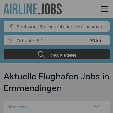
JOBS SUCHEN
Aktuelle Flughafen Jobs in
Emmendingen
Arbeitszeit