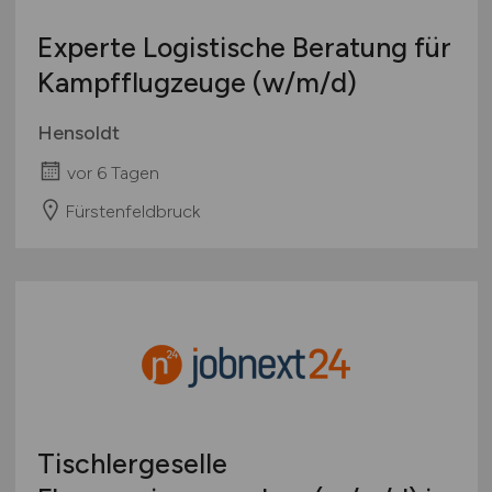
Experte Logistische Beratung für
Kampfflugzeuge
(w/m/d)
Hensoldt
vor 6 Tagen
Fürstenfeldbruck
Tischlergeselle