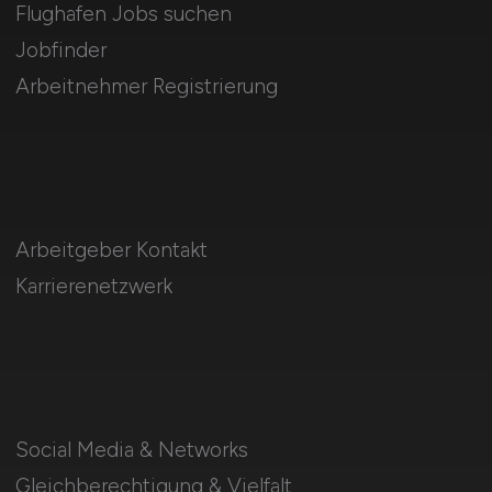
Flughafen Jobs suchen
Jobfinder
Arbeitnehmer Registrierung
Arbeitgeber Kontakt
Karrierenetzwerk
Social Media & Networks
Gleichberechtigung & Vielfalt