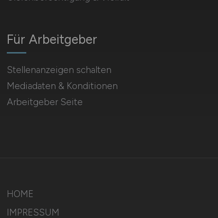
Für Arbeitgeber
Stellenanzeigen schalten
Mediadaten & Konditionen
Arbeitgeber Seite
HOME
IMPRESSUM