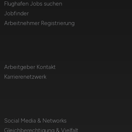
Flughafen Jobs suchen
Jobfinder
Arbeitnehmer Registrierung
Arbeitgeber Kontakt
Karrierenetzwerk
Social Media & Networks
Gleichberechtigung & Vielfalt