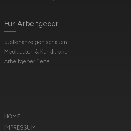
Für Arbeitgeber
Stellenanzeigen schalten
Mediadaten & Konditionen
Arbeitgeber Seite
HOME
IMPRESSUM