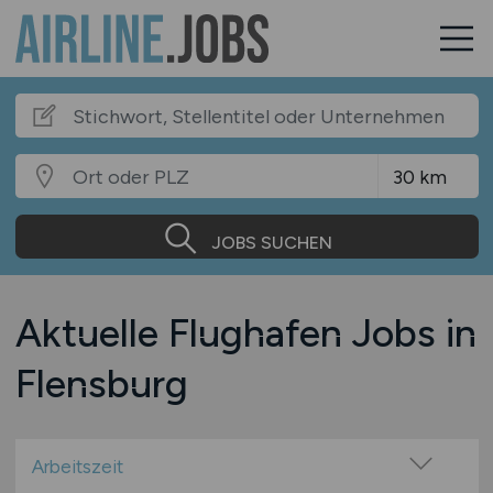
JOBS SUCHEN
Aktuelle Flughafen Jobs in
Flensburg
Arbeitszeit