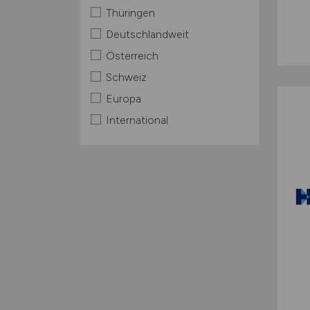
Thüringen
Deutschlandweit
Österreich
Schweiz
Europa
International