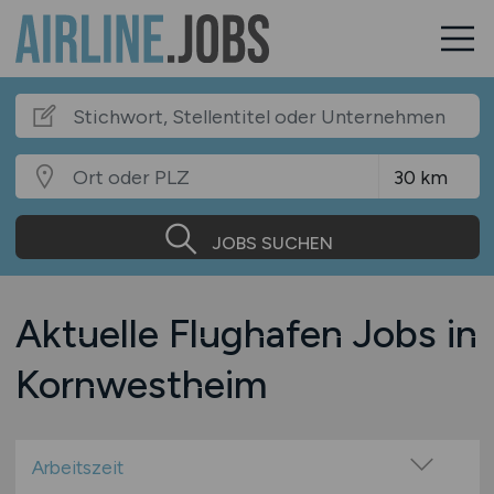
JOBS SUCHEN
Aktuelle Flughafen Jobs in
Kornwestheim
Arbeitszeit