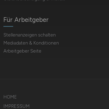
Für Arbeitgeber
Stellenanzeigen schalten
Mediadaten & Konditionen
Arbeitgeber Seite
HOME
IMPRESSUM