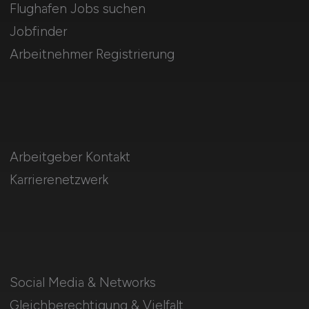
Flughafen Jobs suchen
Jobfinder
Arbeitnehmer Registrierung
Arbeitgeber Kontakt
Karrierenetzwerk
Social Media & Networks
Gleichberechtigung & Vielfalt