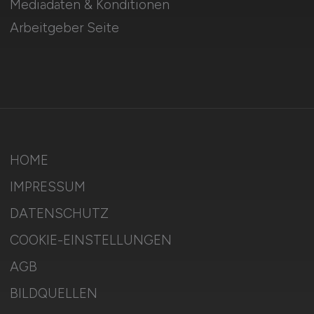
Mediadaten & Konditionen
Arbeitgeber Seite
HOME
IMPRESSUM
DATENSCHUTZ
COOKIE-EINSTELLUNGEN
AGB
BILDQUELLEN