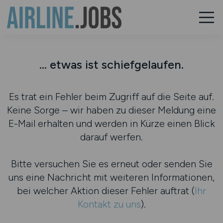
... etwas ist schiefgelaufen.
Es trat ein Fehler beim Zugriff auf die Seite auf.
Keine Sorge – wir haben zu dieser Meldung eine
E-Mail erhalten und werden in Kürze einen Blick
darauf werfen.
Bitte versuchen Sie es erneut oder senden Sie
uns eine Nachricht mit weiteren Informationen,
bei welcher Aktion dieser Fehler auftrat (
Ihr
Kontakt zu uns
).