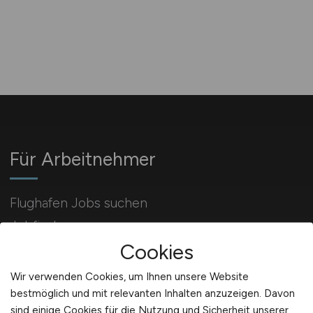
Für Arbeitnehmer
Flughafen Jobs suchen
Jobfinder
Cookies
Arbeitnehmer Registrierung
Wir verwenden Cookies, um Ihnen unsere Website
bestmöglich und mit relevanten Inhalten anzuzeigen. Davon
sind einige Cookies für die Nutzung und Sicherheit unserer