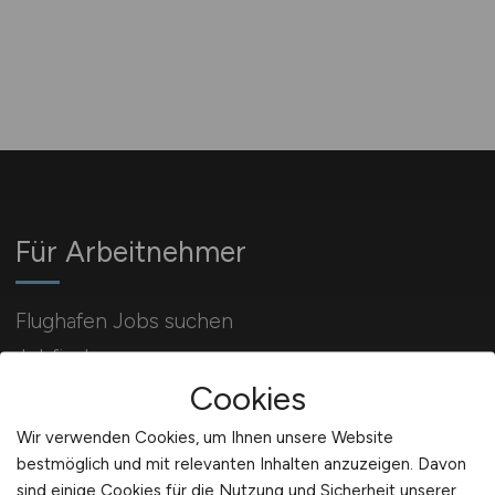
Für Arbeitnehmer
Flughafen Jobs suchen
Jobfinder
Cookies
Arbeitnehmer Registrierung
Wir verwenden Cookies, um Ihnen unsere Website
bestmöglich und mit relevanten Inhalten anzuzeigen. Davon
sind einige Cookies für die Nutzung und Sicherheit unserer