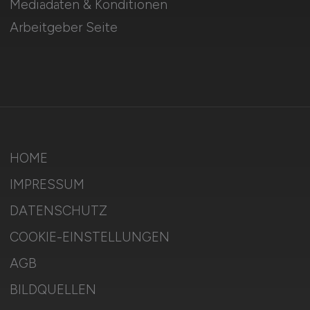
Mediadaten & Konditionen
Arbeitgeber Seite
HOME
IMPRESSUM
DATENSCHUTZ
COOKIE-EINSTELLUNGEN
AGB
BILDQUELLEN