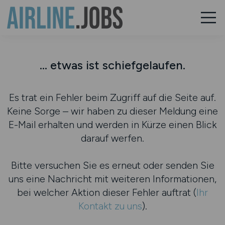
... etwas ist schiefgelaufen.
Es trat ein Fehler beim Zugriff auf die Seite auf.
Keine Sorge – wir haben zu dieser Meldung eine
E-Mail erhalten und werden in Kürze einen Blick
darauf werfen.
Bitte versuchen Sie es erneut oder senden Sie
uns eine Nachricht mit weiteren Informationen,
bei welcher Aktion dieser Fehler auftrat (
Ihr
Kontakt zu uns
).