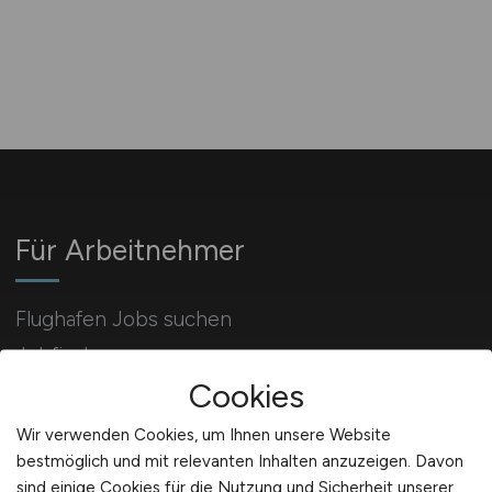
Für Arbeitnehmer
Flughafen Jobs suchen
Jobfinder
Cookies
Arbeitnehmer Registrierung
Wir verwenden Cookies, um Ihnen unsere Website
bestmöglich und mit relevanten Inhalten anzuzeigen. Davon
sind einige Cookies für die Nutzung und Sicherheit unserer