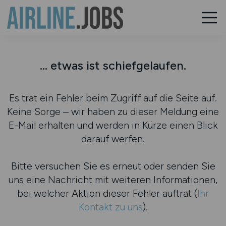
... etwas ist schiefgelaufen.
Es trat ein Fehler beim Zugriff auf die Seite auf.
Keine Sorge – wir haben zu dieser Meldung eine
E-Mail erhalten und werden in Kürze einen Blick
darauf werfen.
Bitte versuchen Sie es erneut oder senden Sie
uns eine Nachricht mit weiteren Informationen,
bei welcher Aktion dieser Fehler auftrat (
Ihr
Kontakt zu uns
).