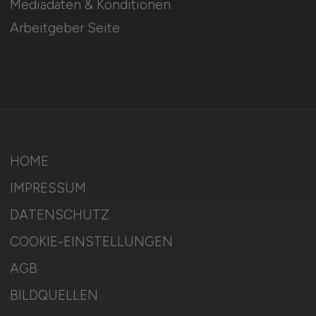
Mediadaten & Konditionen
Arbeitgeber Seite
HOME
IMPRESSUM
DATENSCHUTZ
COOKIE-EINSTELLUNGEN
AGB
BILDQUELLEN