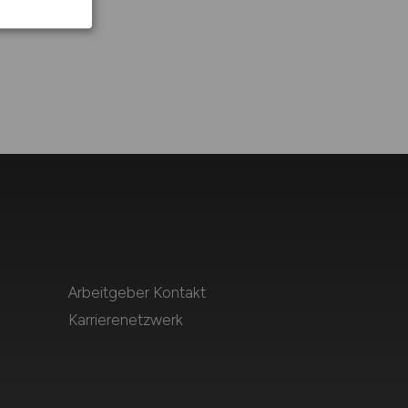
Arbeitgeber Kontakt
Karrierenetzwerk