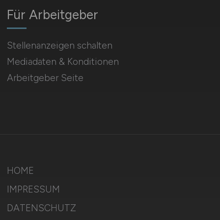
Für Arbeitgeber
Stellenanzeigen schalten
Mediadaten & Konditionen
Arbeitgeber Seite
HOME
IMPRESSUM
DATENSCHUTZ