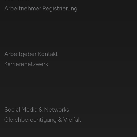
Arbeitnehmer Registrierung
Arbeitgeber Kontakt
Karrierenetzwerk
Social Media & Networks
Gleichberechtigung & Vielfalt