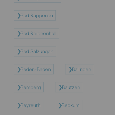
Bad Rappenau
Bad Reichenhall
Bad Salzungen
Baden-Baden
Balingen
Bamberg
Bautzen
Bayreuth
Beckum