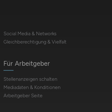
Social Media & Networks
Gleichberechtigung & Vielfalt
Für Arbeitgeber
Stellenanzeigen schalten
Mediadaten & Konditionen
Arbeitgeber Seite