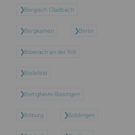
Bergisch Gladbach
Bergkamen
Berlin
Biberach an der Riß
Bielefeld
Bietigheim-Bissingen
Bitburg
Böblingen