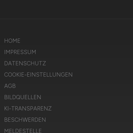
HOME
IMPRESSUM
DATENSCHUTZ
COOKIE-EINSTELLUNGEN
AGB
BILDQUELLEN
KI-TRANSPARENZ
BESCHWERDEN
MELDESTELLE